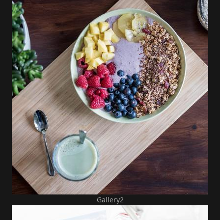
Gallery2