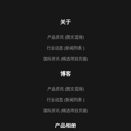
关于
产品资讯 (图文混排)
行业动态 (新闻列表 )
国际资讯 (精选项目页面)
博客
产品资讯 (图文混排)
行业动态 (新闻列表 )
国际资讯 (精选项目页面)
产品相册