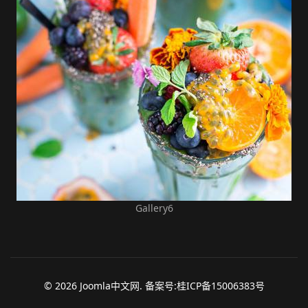
Gallery6
© 2026 Joomla中文网. 备案号:桂ICP备15006383号