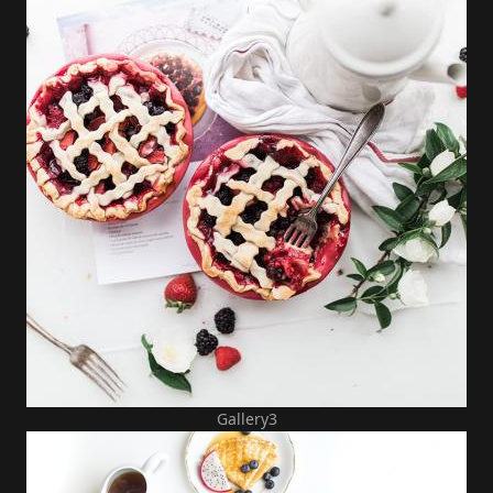
Gallery3