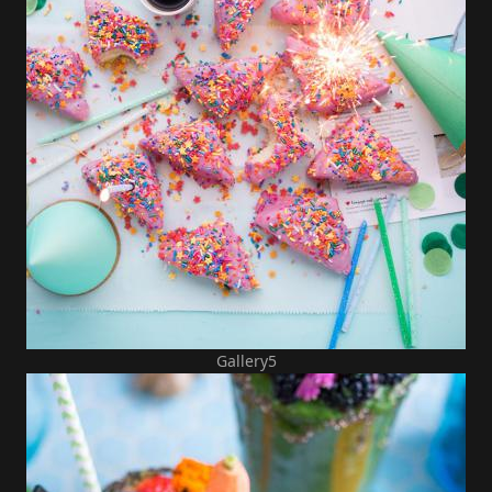
Gallery5