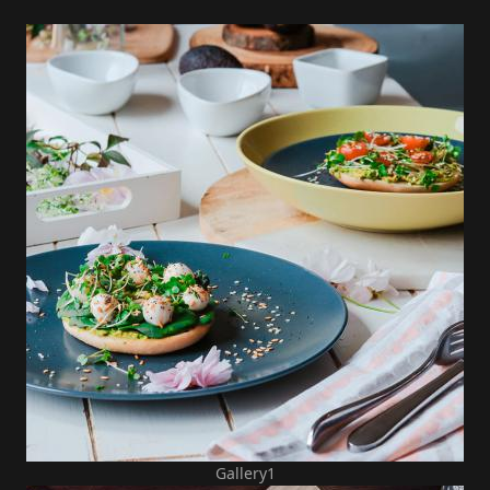
Gallery1