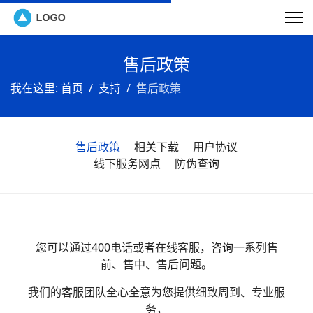
售后政策
我在这里:
首页
支持
售后政策
售后政策
相关下载
用户协议
线下服务网点
防伪查询
您可以通过400电话或者在线客服，咨询一系列售
前、售中、售后问题。
我们的客服团队全心全意为您提供细致周到、专业服
务，