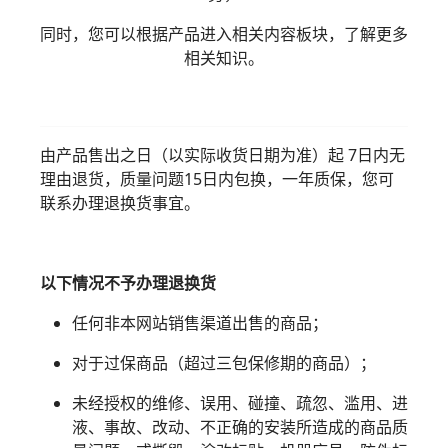
同时，您可以根据产品进入相关内容板块，了解更多
相关知识。
由产品售出之日（以实际收货日期为准）起 7日内无
理由退货，质量问题15日内包换，一年质保，您可
联系办理退换货事宜。
以下情况不予办理退换货
任何非本网站销售渠道出售的商品；
对于过保商品（超过三包保修期的商品）；
未经授权的维修、误用、碰撞、疏忽、滥用、进
液、事故、改动、不正确的安装所造成的商品质