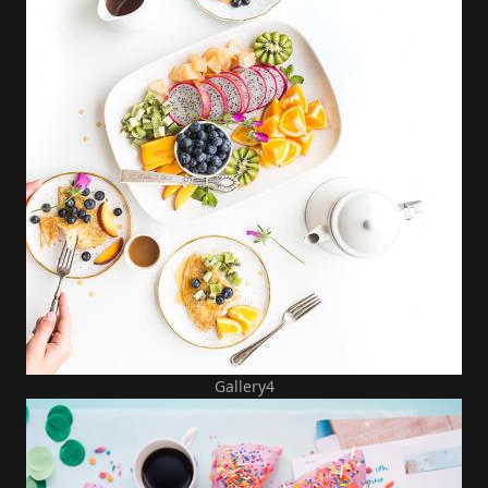
Gallery4